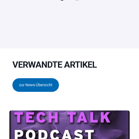
VERWANDTE ARTIKEL
zur News-Übersicht