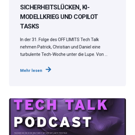
SICHERHEITSLÜCKEN, KI-
MODELLKRIEG UND COPILOT
TASKS
In der 31. Folge des OFF LIMITS Tech Talk
nehmen Patrick, Christian und Daniel eine
turbulente Tech-Woche unter die Lupe. Von ...
Mehr lesen