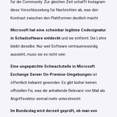
für die Community. Zur gleichen Zeit schafft Instagram
diese Verschlüsselung für Nachrichten ab, was den
Kontrast zwischen den Plattformen deutlich macht.
Microsoft hat eine scheinbar legitime Codesignatur
in Schadsoftware entdeckt
und sie entfernt. Die Lehre
bleibt dieselbe: Nur weil Software vertrauenswürdig
aussieht, muss sie es nicht sein.
Eine ungepatchte Schwachstelle in Microsoft
Exchange Server On-Premise-Umgebungen
ist
öffentlich bekannt geworden. Es gibt bisher keinen
offiziellen Fix, was die anhaltende Relevanz von Mail als
Angriffsvektor einmal mehr unterstreicht.
Im Bundestag wird derzeit geprüft, ob man von