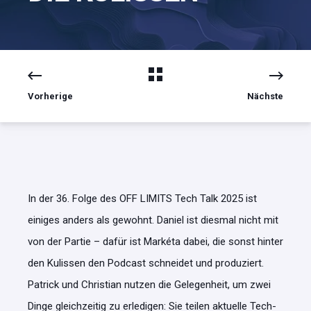
Vorherige
Nächste
In der 36. Folge des OFF LIMITS Tech Talk 2025 ist
einiges anders als gewohnt. Daniel ist diesmal nicht mit
von der Partie – dafür ist Markéta dabei, die sonst hinter
den Kulissen den Podcast schneidet und produziert.
Patrick und Christian nutzen die Gelegenheit, um zwei
Dinge gleichzeitig zu erledigen: Sie teilen aktuelle Tech-