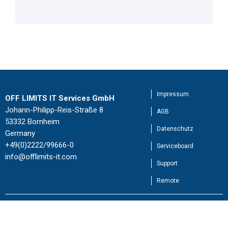
Impressum
OFF LIMITS IT Services GmbH
Johann-Philipp-Reis-Straße 8
AGB
53332 Bornheim
Datenschutz
Germany
+49(0)2222/99666-0
Serviceboard
info@offlimits-it.com
Support
Remote