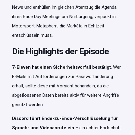
News und enthüllen im gleichen Atemzug die Agenda
ihres Race Day Meetings am Nürburgring, verpackt in
Motorsport-Metaphern, die Markéta in Echtzeit
entschlüsseln muss.
Die Highlights der Episode
7-Eleven hat einen Sicherheitsvorfall bestätigt
. Wer
E-Mails mit Aufforderungen zur Passwortänderung
erhält, sollte diese mit Vorsicht behandeln, da die
abgeflossenen Daten bereits aktiv für weitere Angriffe
genutzt werden.
Discord führt Ende-zu-Ende-Verschlüsselung für
Sprach- und Videoanrufe ein
– ein echter Fortschritt