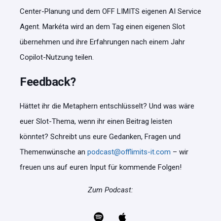
Center-Planung und dem OFF LIMITS eigenen AI Service
Agent. Markéta wird an dem Tag einen eigenen Slot
übernehmen und ihre Erfahrungen nach einem Jahr
Copilot-Nutzung teilen.
Feedback?
Hättet ihr die Metaphern entschlüsselt? Und was wäre
euer Slot-Thema, wenn ihr einen Beitrag leisten
könntet? Schreibt uns eure Gedanken, Fragen und
Themenwünsche an
podcast@offlimits-it.com
– wir
freuen uns auf euren Input für kommende Folgen!
Zum Podcast: