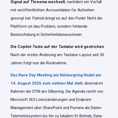
Signal auf Threema wechselt
, nachdem ein Vorfall
mit veröffentlichten Accountdaten für Aufsehen
gesorgt hat. Patrick bringt es auf den Punkt: Nicht die
Plattform ist das Problem, sondern fehlende
Basisschulung in Sicherheitsbewusstsein.
Die Copilot-Taste auf der Tastatur wird gestrichen
.
Nach der ersten Änderung am Tastatur-Layout seit 30
Jahren folgt nun die Rücknahme.
Das Race Day Meeting am Nürburgring findet am
14. August 2026 zum siebten Mal statt
, diesmal im
Rahmen der DTM am Silberring. Die Agenda reicht von
Microsoft 365 Lizenzänderungen und Endpoint
Management über SharePoint und Purview als Daten-
Telemetriesystem bis hin zu lokalem KI-Betrieb, Data-