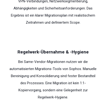
VPN-Verbindungen, Netzwerksegmentierung,
Abhängigkeiten und Sicherheitsanforderungen. Das
Ergebnis ist ein klarer Migrationsplan mit realistischem
Zeitrahmen und definiertem Scope.
Regelwerk-Übernahme & -Hygiene
Bei Same-Vendor-Migrationen nutzen wir die
automatisierten Migrations-Tools von Sophos. Manuelle
Bereinigung und Konsolidierung sind fester Bestandteil
des Prozesses. Eine Migration ist kein 1:1-
Kopiervorgang, sondern eine Gelegenheit zur
Regelwerk-Hygiene.