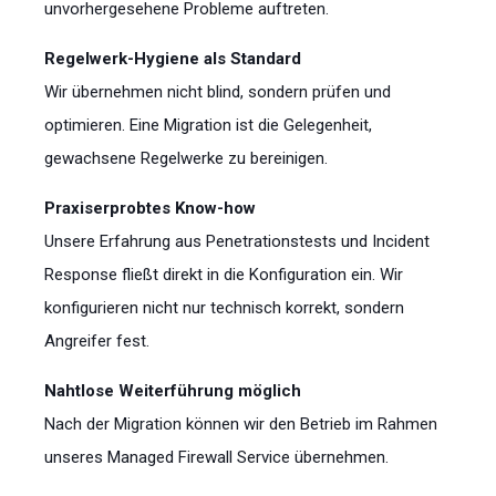
unvorhergesehene Probleme auftreten.
Regelwerk-Hygiene als Standard
Wir übernehmen nicht blind, sondern prüfen und
optimieren. Eine Migration ist die Gelegenheit,
gewachsene Regelwerke zu bereinigen.
Praxiserprobtes Know-how
Unsere Erfahrung aus Penetrationstests und Incident
Response fließt direkt in die Konfiguration ein. Wir
konfigurieren nicht nur technisch korrekt, sondern
Angreifer fest.
Nahtlose Weiterführung möglich
Nach der Migration können wir den Betrieb im Rahmen
unseres Managed Firewall Service übernehmen.