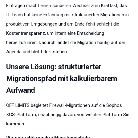
Einträgen macht einen sauberen Wechsel zum Kraftakt, das
IT-Team hat keine Erfahrung mit strukturierten Migrationen in
produktiven Umgebungen und am Ende fehlt schlicht die
Kostentransparenz, um intern eine Entscheidung
herbeizuführen. Dadurch landet die Migration häufig auf der
Agenda und bleibt dort stehen.
Unsere Lösung: strukturierter
Migrationspfad mit kalkulierbarem
Aufwand
OFF LIMITS begleitet Firewall-Migrationen auf die Sophos
XGS-Plattform, unabhängig davon, von welcher Plattform Sie
kommen.
Wir unterstützen drei Migrationspfade: