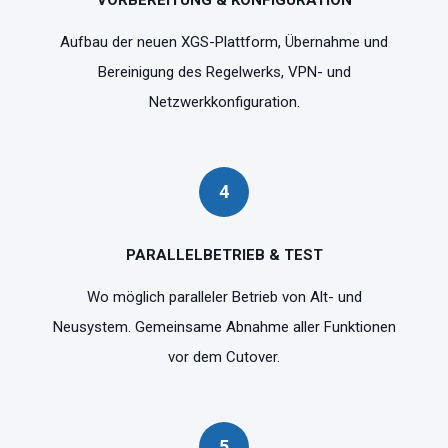
Aufbau der neuen XGS-Plattform, Übernahme und
Bereinigung des Regelwerks, VPN- und
Netzwerkkonfiguration.
4
PARALLELBETRIEB & TEST
Wo möglich paralleler Betrieb von Alt- und
Neusystem. Gemeinsame Abnahme aller Funktionen
vor dem Cutover.
5