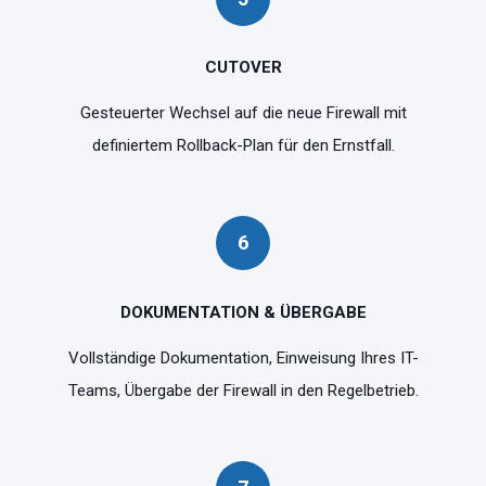
CUTOVER
Gesteuerter Wechsel auf die neue Firewall mit
definiertem Rollback-Plan für den Ernstfall.
6
DOKUMENTATION & ÜBERGABE
Vollständige Dokumentation, Einweisung Ihres IT-
Teams, Übergabe der Firewall in den Regelbetrieb.