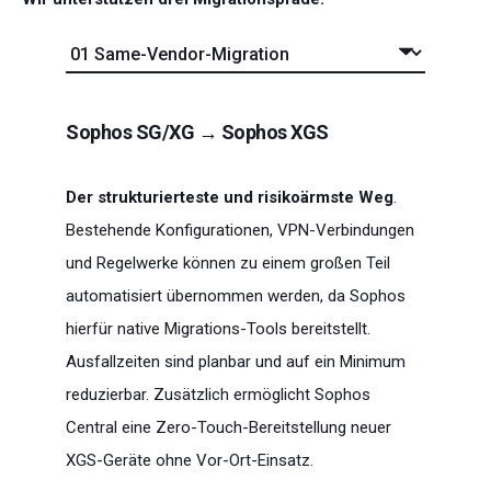
Sophos SG/XG → Sophos XGS
Der strukturierteste und risikoärmste Weg
.
Bestehende Konfigurationen, VPN-Verbindungen
und Regelwerke können zu einem großen Teil
automatisiert übernommen werden, da Sophos
hierfür native Migrations-Tools bereitstellt.
Ausfallzeiten sind planbar und auf ein Minimum
reduzierbar. Zusätzlich ermöglicht Sophos
Central eine Zero-Touch-Bereitstellung neuer
XGS-Geräte ohne Vor-Ort-Einsatz.