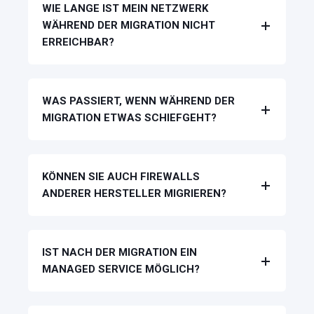
WIE LANGE IST MEIN NETZWERK
WÄHREND DER MIGRATION NICHT
ERREICHBAR?
WAS PASSIERT, WENN WÄHREND DER
MIGRATION ETWAS SCHIEFGEHT?
KÖNNEN SIE AUCH FIREWALLS
ANDERER HERSTELLER MIGRIEREN?
IST NACH DER MIGRATION EIN
MANAGED SERVICE MÖGLICH?