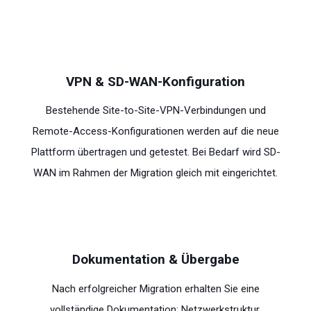
VPN & SD-WAN-Konfiguration
Bestehende Site-to-Site-VPN-Verbindungen und
Remote-Access-Konfigurationen werden auf die neue
Plattform übertragen und getestet. Bei Bedarf wird SD-
WAN im Rahmen der Migration gleich mit eingerichtet.
Dokumentation & Übergabe
Nach erfolgreicher Migration erhalten Sie eine
vollständige Dokumentation: Netzwerkstruktur,