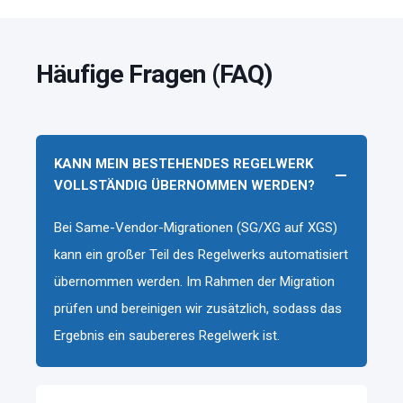
Häufige Fragen (FAQ)
KANN MEIN BESTEHENDES REGELWERK
VOLLSTÄNDIG ÜBERNOMMEN WERDEN?
Bei Same-Vendor-Migrationen (SG/XG auf XGS)
kann ein großer Teil des Regelwerks automatisiert
übernommen werden. Im Rahmen der Migration
prüfen und bereinigen wir zusätzlich, sodass das
Ergebnis ein saubereres Regelwerk ist.