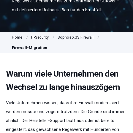
Regelwerk-Übernahme bis zum kontrollierten Cutover –
mit definiertem Rollback-Plan für den Ernstfall.
Home
IT-Security
Sophos XGS Firewall
Firewall-Migration
Warum viele Unternehmen den
Wechsel zu lange hinauszögern
Viele Unternehmen wissen, dass ihre Firewall modernisiert
werden müsste und zögern trotzdem. Die Gründe sind immer
ähnlich: Der Hersteller-Support läuft aus oder ist bereits
eingestellt, das gewachsene Regelwerk mit Hunderten von