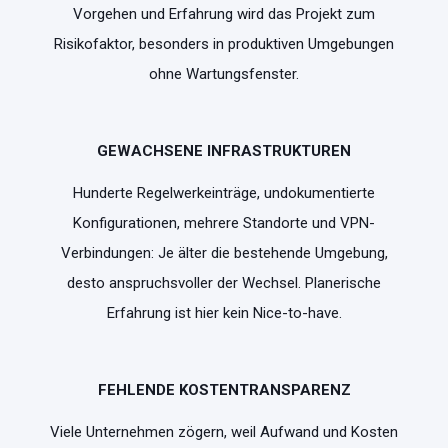
Vorgehen und Erfahrung wird das Projekt zum
Risikofaktor, besonders in produktiven Umgebungen
ohne Wartungsfenster.
GEWACHSENE INFRASTRUKTUREN
Hunderte Regelwerkeinträge, undokumentierte
Konfigurationen, mehrere Standorte und VPN-
Verbindungen: Je älter die bestehende Umgebung,
desto anspruchsvoller der Wechsel. Planerische
Erfahrung ist hier kein Nice-to-have.
FEHLENDE KOSTENTRANSPARENZ
Viele Unternehmen zögern, weil Aufwand und Kosten