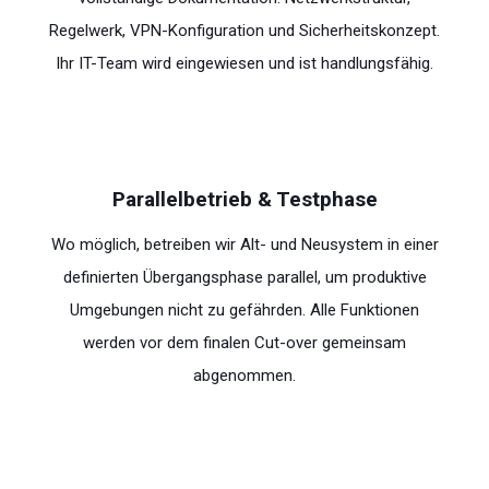
Regelwerk, VPN-Konfiguration und Sicherheitskonzept.
Ihr IT-Team wird eingewiesen und ist handlungsfähig.
Parallelbetrieb & Testphase
Wo möglich, betreiben wir Alt- und Neusystem in einer
definierten Übergangsphase parallel, um produktive
Umgebungen nicht zu gefährden. Alle Funktionen
werden vor dem finalen Cut-over gemeinsam
abgenommen.