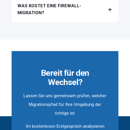
WAS KOSTET EINE FIREWALL-
MIGRATION?
Bereit für den
Wechsel?
Lassen Sie uns gemeinsam prüfen, welcher
Migrationspfad für Ihre Umgebung der
richtige ist.
Im kostenlosen Erstgespräch analysieren