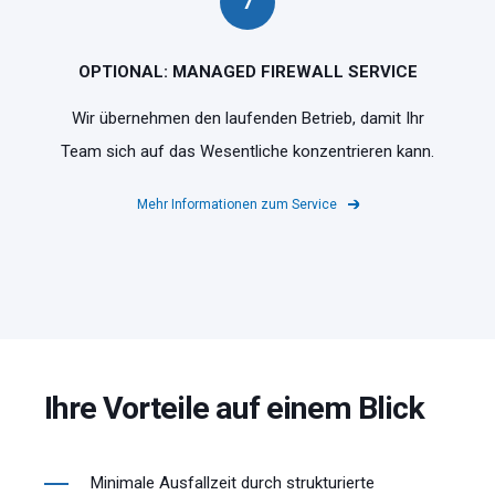
7
OPTIONAL: MANAGED FIREWALL SERVICE
Wir übernehmen den laufenden Betrieb, damit Ihr
Team sich auf das Wesentliche konzentrieren kann.
Mehr Informationen zum Service
Ihre Vorteile auf einem Blick
Minimale Ausfallzeit durch strukturierte