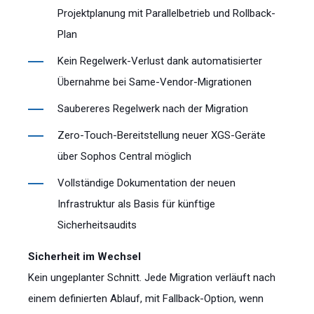
Projektplanung mit Parallelbetrieb und Rollback-
Plan
Kein Regelwerk-Verlust dank automatisierter
Übernahme bei Same-Vendor-Migrationen
Saubereres Regelwerk nach der Migration
Zero-Touch-Bereitstellung neuer XGS-Geräte
über Sophos Central möglich
Vollständige Dokumentation der neuen
Infrastruktur als Basis für künftige
Sicherheitsaudits
Sicherheit im Wechsel
Kein ungeplanter Schnitt. Jede Migration verläuft nach
einem definierten Ablauf, mit Fallback-Option, wenn