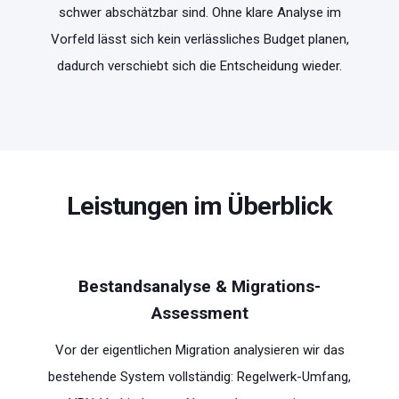
schwer abschätzbar sind. Ohne klare Analyse im
Vorfeld lässt sich kein verlässliches Budget planen,
dadurch verschiebt sich die Entscheidung wieder.
Leistungen im Überblick
Bestandsanalyse & Migrations-
Assessment
Vor der eigentlichen Migration analysieren wir das
bestehende System vollständig: Regelwerk-Umfang,