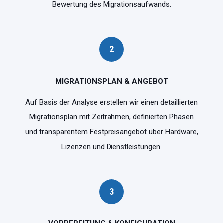
Bewertung des Migrationsaufwands.
2
MIGRATIONSPLAN & ANGEBOT
Auf Basis der Analyse erstellen wir einen detaillierten
Migrationsplan mit Zeitrahmen, definierten Phasen
und transparentem Festpreisangebot über Hardware,
Lizenzen und Dienstleistungen.
3
VORBEREITUNG & KONFIGURATION