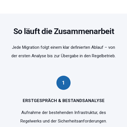
So läuft die Zusammenarbeit
Jede Migration folgt einem klar definierten Ablauf – von
der ersten Analyse bis zur Übergabe in den Regelbetrieb.
1
ERSTGESPRÄCH & BESTANDSANALYSE
Aufnahme der bestehenden Infrastruktur, des
Regelwerks und der Sicherheitsanforderungen.