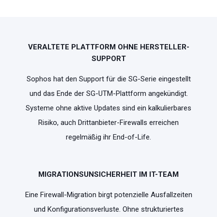
VERALTETE PLATTFORM OHNE HERSTELLER-
SUPPORT
Sophos hat den Support für die SG-Serie eingestellt
und das Ende der SG-UTM-Plattform angekündigt.
Systeme ohne aktive Updates sind ein kalkulierbares
Risiko, auch Drittanbieter-Firewalls erreichen
regelmäßig ihr End-of-Life.
MIGRATIONSUNSICHERHEIT IM IT-TEAM
Eine Firewall-Migration birgt potenzielle Ausfallzeiten
und Konfigurationsverluste. Ohne strukturiertes